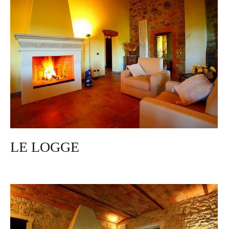
LE LOGGE