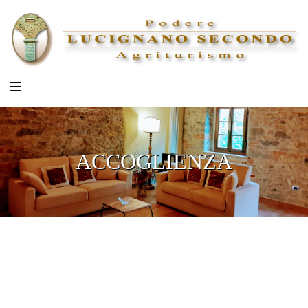
ACCOGLIENZA