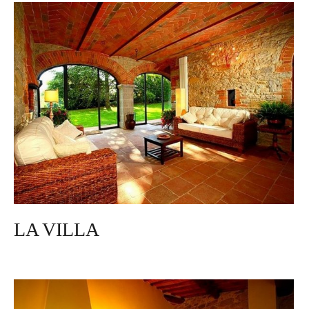
LA VILLA