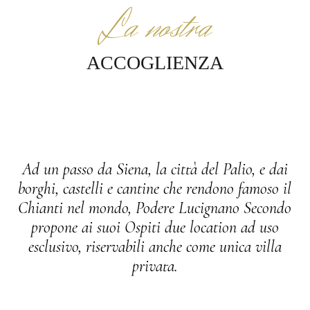
La nostra
ACCOGLIENZA
Ad un passo da Siena, la città del Palio, e dai
borghi, castelli e cantine che rendono famoso il
Chianti nel mondo, Podere Lucignano Secondo
propone ai suoi Ospiti due location ad uso
esclusivo, riservabili anche come unica villa
privata.