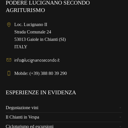
PODERE LUCIGNANO SECONDO
AGRITURISMO
Loc. Lucignano II
Strada Comunale 24
53013 Gaiole in Chianti (SI)
ITALY
info@lucignanosecondo.it
Mobile: (+39) 388 80 39 290
ESPERIENZE IN EVIDENZA
Degustazione vini
Il Chianti in Vespa
Cicloturismo ed escursioni