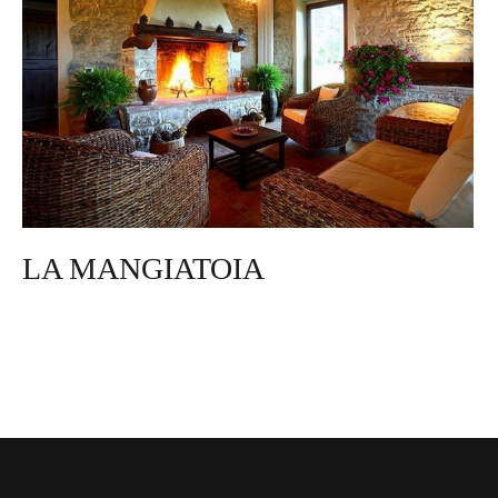
LA MANGIATOIA