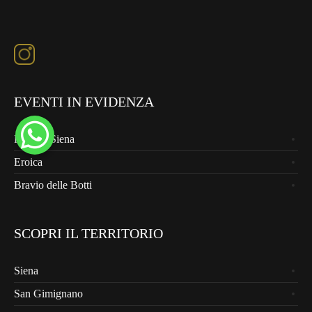
EVENTI IN EVIDENZA
Palio di Siena
Eroica
Bravio delle Botti
SCOPRI IL TERRITORIO
Siena
San Gimignano