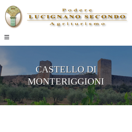
CASTELLO DI
MONTERIGGIONI