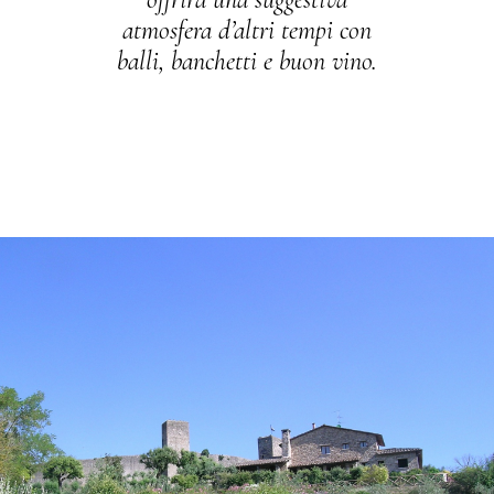
atmosfera d’altri tempi con
balli, banchetti e buon vino.