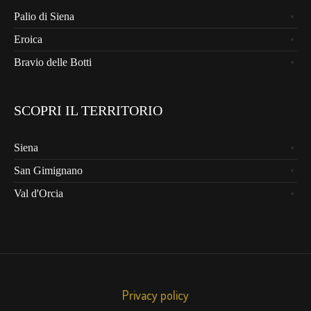
Palio di Siena
Eroica
Bravio delle Botti
SCOPRI IL TERRITORIO
Siena
San Gimignano
Val d'Orcia
Privacy policy