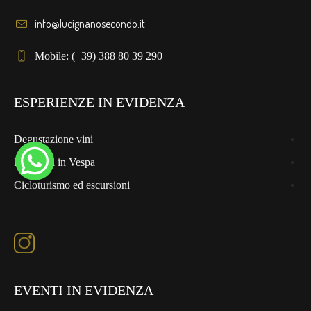
info@lucignanosecondo.it
Mobile: (+39) 388 80 39 290
ESPERIENZE IN EVIDENZA
Degustazione vini
Il Chianti in Vespa
Cicloturismo ed escursioni
EVENTI IN EVIDENZA