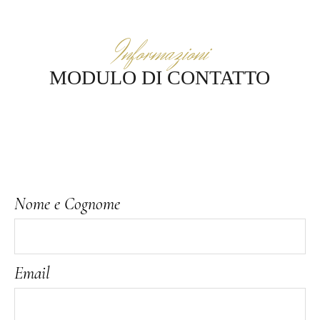
Informazioni
MODULO DI CONTATTO
Nome e Cognome
Email