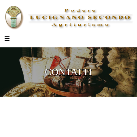
CONTATTI