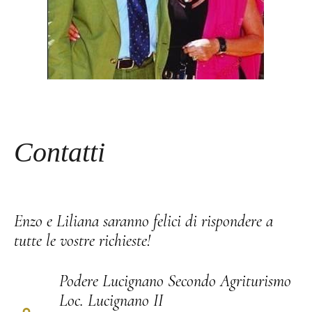
Contatti
Enzo e Liliana saranno felici di rispondere a
tutte le vostre richieste!
Podere Lucignano Secondo Agriturismo
Loc. Lucignano II