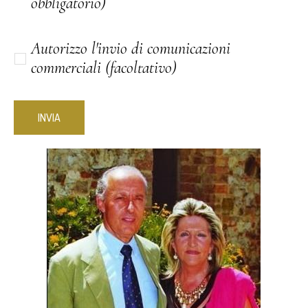
obbligatorio)
Autorizzo l'invio di comunicazioni
commerciali (facoltativo)