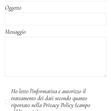
Oggetto
Messaggio
Ho letto l'informativa e autorizzo il
trattamento dei dati secondo quanto
riportato nella Privacy Policy (campo