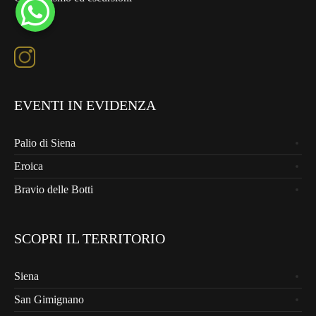
EVENTI IN EVIDENZA
Palio di Siena
Eroica
Bravio delle Botti
SCOPRI IL TERRITORIO
Siena
San Gimignano