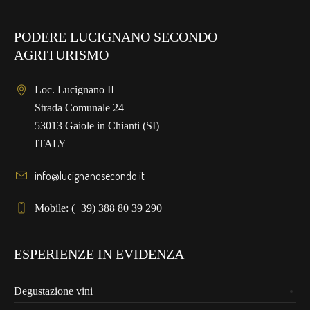
PODERE LUCIGNANO SECONDO
AGRITURISMO
Loc. Lucignano II
Strada Comunale 24
53013 Gaiole in Chianti (SI)
ITALY
info@lucignanosecondo.it
Mobile: (+39) 388 80 39 290
ESPERIENZE IN EVIDENZA
Degustazione vini