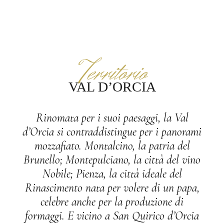
Territorio
VAL D’ORCIA
Rinomata per i suoi paesaggi, la Val
d’Orcia si contraddistingue per i panorami
mozzafiato. Montalcino, la patria del
Brunello; Montepulciano, la città del vino
Nobile; Pienza, la città ideale del
Rinascimento nata per volere di un papa,
celebre anche per la produzione di
formaggi. E vicino a San Quirico d’Orcia