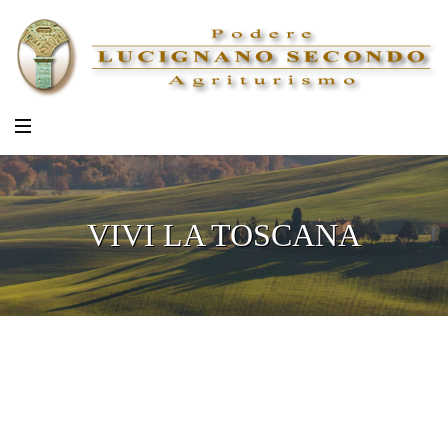
VIVI LA TOSCANA