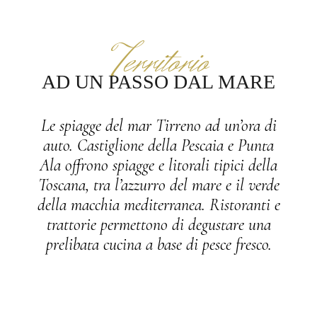
Territorio
AD UN PASSO DAL MARE
Le spiagge del mar Tirreno ad un’ora di
auto. Castiglione della Pescaia e Punta
Ala offrono spiagge e litorali tipici della
Toscana, tra l’azzurro del mare e il verde
della macchia mediterranea. Ristoranti e
trattorie permettono di degustare una
prelibata cucina a base di pesce fresco.