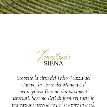
Territorio
SIENA
Scoprite la città del Palio. Piazza del
Campo, la Torre del Mangia e il
meraviglioso Duomo dai pavimenti
istoriati. Saremo lieti di fornirvi tutte le
indicazioni necessarie per visitare la città,