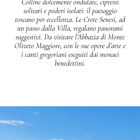
Colline dolcemente ondulate, cipressi
solitari e poderi isolati: il paesaggio
toscano per eccellenza. Le Crete Senesi, ad
un passo dalla Villa, regalano panorami
suggestivi. Da visitare l’Abbazia di Monte
Oliveto Maggiore, con le sue opere d’arte e
i canti gregoriani eseguiti dai monaci
benedettini.