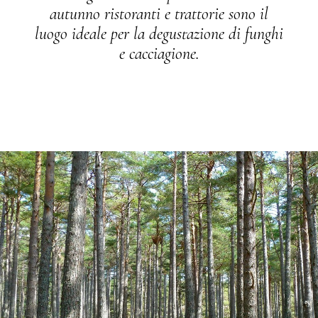
autunno ristoranti e trattorie sono il
luogo ideale per la degustazione di funghi
e cacciagione.