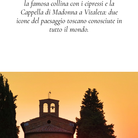
la famosa collina con i cipressi e la
Cappella di Madonna a Vitaleta: due
icone del paesaggio toscano conosciute in
tutto il mondo.