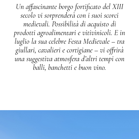
Un affascinante borgo fortificato del XIII
secolo vi sorprenderà con i suoi scorci
medievali. Possibilità di acquisto di
prodotti agroalimentari e vitivinicoli. E in
luglio la sua celebre Festa Medievale – tra
giullari, cavalieri e cortigiane – vi offrirà
una suggestiva atmosfera d’altri tempi con
balli, banchetti e buon vino.