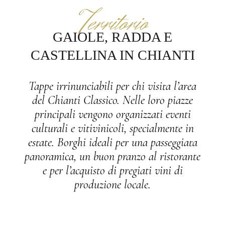
Territorio
GAIOLE, RADDA E
CASTELLINA IN CHIANTI
Tappe irrinunciabili per chi visita l’area
del Chianti Classico. Nelle loro piazze
principali vengono organizzati eventi
culturali e vitivinicoli, specialmente in
estate. Borghi ideali per una passeggiata
panoramica, un buon pranzo al ristorante
e per l’acquisto di pregiati vini di
produzione locale.