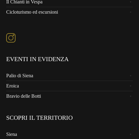
Il Chianti in Vespa
Cicloturismo ed escursioni
EVENTI IN EVIDENZA
Palio di Siena
Eroica
Bravio delle Botti
SCOPRI IL TERRITORIO
Siena