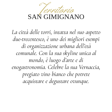
Territorio
SAN GIMIGNANO
La città delle torri, intatta nel suo aspetto
due-trecentesco, è uno dei migliori esempi
di organizzazione urbana dell’età
comunale. Con la sua skyline unica al
mondo, è luogo d’arte e di
enogastronomia. Celebre la sua Vernaccia,
pregiato vino bianco che potrete
acquistare e degustare ovunque.