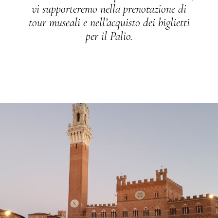
vi supporteremo nella prenotazione di
tour museali e nell’acquisto dei biglietti
per il Palio.